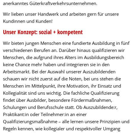
anerkanntes Güterkraftverkehrsunternehmen.
Wir lieben unser Handwerk und arbeiten gern für unsere
Kundinnen und Kunden!
Unser Konzept: sozial + kompetent
Wir bieten jungen Menschen eine fundierte Ausbildung in fünf
verschiedenen Berufen an. Darüber hinaus qualifizieren wir
Menschen, die aufgrund ihres Alters im Ausbildungsbereich
keine Chance mehr haben und integrieren sie in den
Arbeitsmarkt. Bei der Auswahl unserer Auszubildenden
schauen wir nicht zuerst auf die Noten, bei uns stehen die
Menschen im Mittelpunkt, ihre Motivation, ihr Einsatz und
Kollegialität sind uns wichtig. Die fachliche Qualifizierung
findet über Ausbilder, besondere Fördermaßnahmen,
Schulungen und Berufsschule statt. Ob Auszubildende:r,
Praktikant:in oder Teilnehmer:in an einer
Qualifizierungsmaßnahme – alle lernen unsere Prinzipien und
Regeln kennen, wie kollegialer und respektvoller Umgang