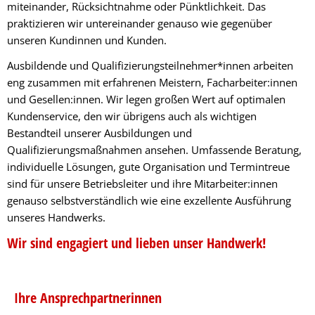
miteinander, Rücksichtnahme oder Pünktlichkeit. Das
praktizieren wir untereinander genauso wie gegenüber
unseren Kundinnen und Kunden.
Ausbildende und Qualifizierungsteilnehmer*innen arbeiten
eng zusammen mit erfahrenen Meistern, Facharbeiter:innen
und Gesellen:innen. Wir legen großen Wert auf optimalen
Kundenservice, den wir übrigens auch als wichtigen
Bestandteil unserer Ausbildungen und
Qualifizierungsmaßnahmen ansehen. Umfassende Beratung,
individuelle Lösungen, gute Organisation und Termintreue
sind für unsere Betriebsleiter und ihre Mitarbeiter:innen
genauso selbstverständlich wie eine exzellente Ausführung
unseres Handwerks.
Wir sind engagiert und lieben unser Handwerk!
Ihre Ansprechpartnerinnen